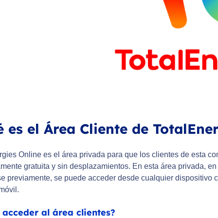
 es el Área Cliente de TotalEne
rgies Online es el área privada para que los clientes de esta c
mente gratuita y sin desplazamientos. En esta área privada, en 
rse previamente, se puede acceder desde cualquier dispositivo 
móvil.
acceder al área clientes?