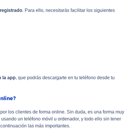
registrado
. Para ello, necesitarás facilitar los siguientes
 la app
, que podrás descargarte en tu teléfono desde tu
nline?
por los clientes de forma online. Sin duda, es una forma muy
usando un teléfono móvil u ordenador, y todo ello sin tener
continuación las más importantes.