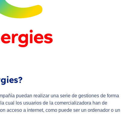
rgies?
ompañía puedan realizar una serie de gestiones de forma
la cual los usuarios de la comercializadora han de
con acceso a internet, como puede ser un ordenador o un