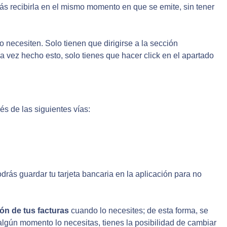
s recibirla en el mismo momento en que se emite, sin tener
o necesiten. Solo tienen que dirigirse a la sección
a vez hecho esto, solo tienes que hacer click en el apartado
és de las siguientes vías:
rás guardar tu tarjeta bancaria en la aplicación para no
ión de tus facturas
cuando lo necesites; de esta forma, se
algún momento lo necesitas, tienes la posibilidad de cambiar