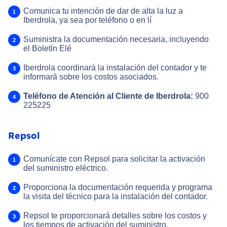
Comunica tu intención de dar de alta la luz a
Iberdrola, ya sea por teléfono o en lí
Suministra la documentación necesaria, incluyendo
el Boletín Elé
Iberdrola coordinará la instalación del contador y te
informará sobre los costos asociados.
Telé
fono de Atención al Cliente de Iberdrola:
900
225225
Repsol
Comunícate con Repsol para solicitar la activación
del suministro eléctrico.
Proporciona la documentación requerida y programa
la visita del técnico para la instalación del contador.
Repsol te proporcionará detalles sobre los costos y
los tiempos de activación del suministro.