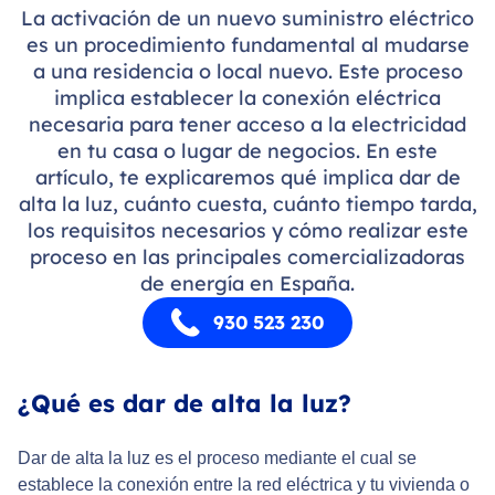
La activación de un nuevo suministro eléctrico
es un procedimiento fundamental al mudarse
a una residencia o local nuevo. Este proceso
implica establecer la conexión eléctrica
necesaria para tener acceso a la electricidad
en tu casa o lugar de negocios. En este
artículo, te explicaremos qué implica dar de
alta la luz, cuánto cuesta, cuánto tiempo tarda,
los requisitos necesarios y cómo realizar este
proceso en las principales comercializadoras
de energía en España.
930 523 230
¿Qué es dar de alta la luz?
Dar de alta la luz es el proceso mediante el cual se
establece la conexión entre la red eléctrica y tu vivienda o