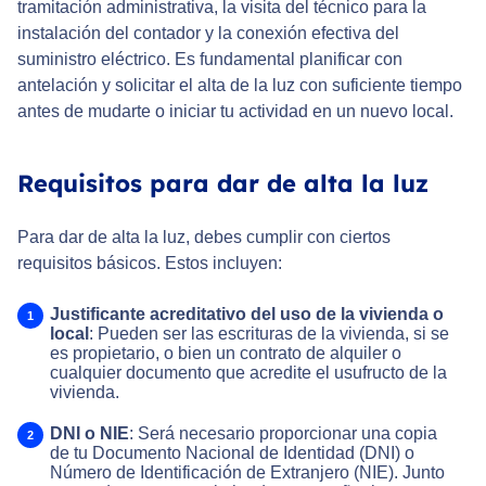
tramitación administrativa, la visita del técnico para la
instalación del contador y la conexión efectiva del
suministro eléctrico. Es fundamental planificar con
antelación y solicitar el alta de la luz con suficiente tiempo
antes de mudarte o iniciar tu actividad en un nuevo local.
Requisitos para dar de alta la luz
Para dar de alta la luz, debes cumplir con ciertos
requisitos básicos. Estos incluyen:
Justificante acreditativo del uso de la vivienda o
local
: Pueden ser las escrituras de la vivienda, si se
es propietario, o bien un contrato de alquiler o
cualquier documento que acredite el usufructo de la
vivienda.
DNI o NIE
: Será necesario proporcionar una copia
de tu Documento Nacional de Identidad (DNI) o
Número de Identificación de Extranjero (NIE). Junto