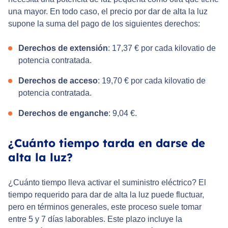
una mayor. En todo caso, el precio por dar de alta la luz
supone la suma del pago de los siguientes derechos:
Derechos de extensión
: 17,37 € por cada kilovatio de
potencia contratada.
Derechos de acceso
: 19,70 € por cada kilovatio de
potencia contratada.
Derechos de enganche
: 9,04 €.
¿Cuánto tiempo tarda en darse de
alta la luz?
¿Cuánto tiempo lleva activar el suministro eléctrico? El
tiempo requerido para dar de alta la luz puede fluctuar,
pero en términos generales, este proceso suele tomar
entre 5 y 7 días laborables. Este plazo incluye la