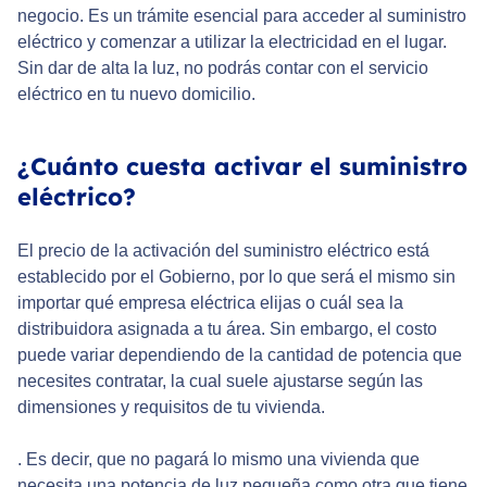
negocio. Es un trámite esencial para acceder al suministro
eléctrico y comenzar a utilizar la electricidad en el lugar.
Sin dar de alta la luz, no podrás contar con el servicio
eléctrico en tu nuevo domicilio.
¿Cuánto cuesta activar el suministro
eléctrico?
El precio de la activación del suministro eléctrico está
establecido por el Gobierno, por lo que será el mismo sin
importar qué empresa eléctrica elijas o cuál sea la
distribuidora asignada a tu área. Sin embargo, el costo
puede variar dependiendo de la cantidad de potencia que
necesites contratar, la cual suele ajustarse según las
dimensiones y requisitos de tu vivienda.
. Es decir, que no pagará lo mismo una vivienda que
necesita una potencia de luz pequeña como otra que tiene