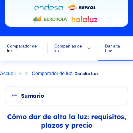
Dar alta
Comparador de
Compañías de
Luz
luz
luz
Accueil
Comparador de luz
Dar alta Luz
Sumario
Cómo dar de alta la luz: requisitos,
plazos y precio