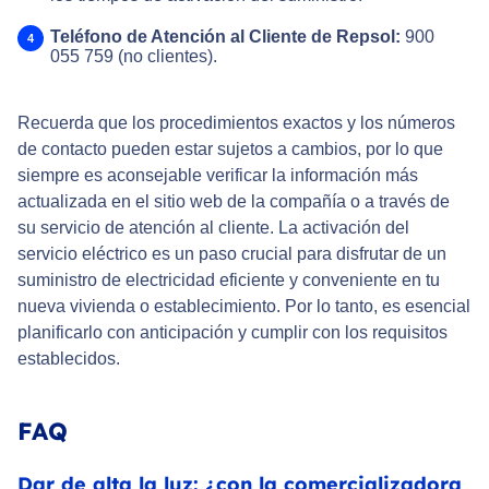
Telé
fono de Atención al Cliente de Repsol:
900
055 759 (no clientes).
Recuerda que los procedimientos exactos y los números
de contacto pueden estar sujetos a cambios, por lo que
siempre es aconsejable verificar la información más
actualizada en el sitio web de la compañía o a través de
su servicio de atención al cliente. La activación del
servicio eléctrico es un paso crucial para disfrutar de un
suministro de electricidad eficiente y conveniente en tu
nueva vivienda o establecimiento. Por lo tanto, es esencial
planificarlo con anticipación y cumplir con los requisitos
establecidos.
FAQ
Dar de alta la luz: ¿con la comercializadora