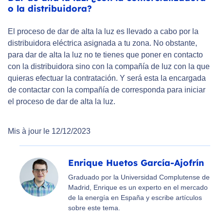
o la distribuidora?
El proceso de dar de alta la luz es llevado a cabo por la
distribuidora eléctrica asignada a tu zona. No obstante,
para dar de alta la luz no te tienes que poner en contacto
con la distribuidora sino con la compañía de luz con la que
quieras efectuar la contratación. Y será esta la encargada
de contactar con la compañía de corresponda para iniciar
el proceso de dar de alta la luz.
Mis à jour le 12/12/2023
Enrique Huetos García-Ajofrín
Graduado por la Universidad Complutense de
Madrid, Enrique es un experto en el mercado
de la energía en España y escribe artículos
sobre este tema.