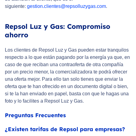
siguiente:
gestion.clientes@repsolluzygas.com
.
Repsol Luz y Gas: Compromiso
ahorro
Los clientes de Repsol Luz y Gas pueden estar tranquilos
respecto a lo que están pagando por la energía ya que, en
caso de que reciban una contraoferta de otra compañía
por un precio menor, la comercializadora te podrá ofrecer
una oferta mejor. Para ello tan solo tienes que enviar la
oferta que te han ofrecido en un documento digital o bien,
si te la han enviado en papel, basta con que le hagas una
foto y lo facilites a Repsol Luz y Gas.
Preguntas Frecuentes
¿Existen tarifas de Repsol para empresas?