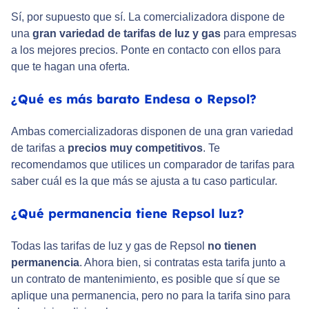
Sí, por supuesto que sí. La comercializadora dispone de
una
gran variedad de tarifas de luz y gas
para empresas
a los mejores precios. Ponte en contacto con ellos para
que te hagan una oferta.
¿Qué es más barato Endesa o Repsol?
Ambas comercializadoras disponen de una gran variedad
de tarifas a
precios muy competitivos
. Te
recomendamos que utilices un comparador de tarifas para
saber cuál es la que más se ajusta a tu caso particular.
¿Qué permanencia tiene Repsol luz?
Todas las tarifas de luz y gas de Repsol
no tienen
permanencia
. Ahora bien, si contratas esta tarifa junto a
un contrato de mantenimiento, es posible que sí que se
aplique una permanencia, pero no para la tarifa sino para