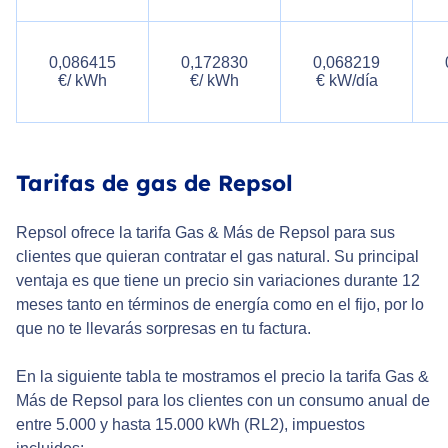
0,086415
0,172830
0,068219
€/ kWh
€/ kWh
€ kW/día
Tarifas de gas de Repsol
Repsol ofrece la tarifa Gas & Más de Repsol para sus
clientes que quieran contratar el gas natural. Su principal
ventaja es que tiene un precio sin variaciones durante 12
meses tanto en términos de energía como en el fijo, por lo
que no te llevarás sorpresas en tu factura.
En la siguiente tabla te mostramos el precio la tarifa Gas &
Más de Repsol para los clientes con un consumo anual de
entre 5.000 y hasta 15.000 kWh (RL2), impuestos