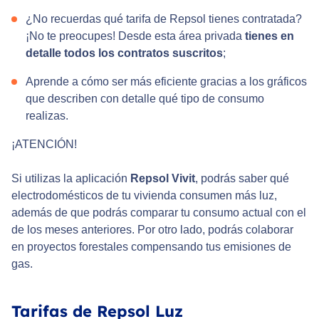
¿No recuerdas qué tarifa de Repsol tienes contratada?
¡No te preocupes! Desde esta área privada
tienes en
detalle todos los contratos suscritos
;
Aprende a cómo ser más eficiente gracias a los gráficos
que describen con detalle qué tipo de consumo
realizas.
¡ATENCIÓN!
Si utilizas la aplicación
Repsol Vivit
, podrás saber qué
electrodomésticos de tu vivienda consumen más luz,
además de que podrás comparar tu consumo actual con el
de los meses anteriores. Por otro lado, podrás colaborar
en proyectos forestales compensando tus emisiones de
gas.
Tarifas de Repsol Luz