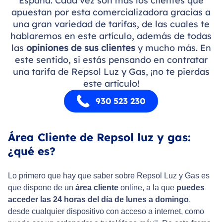
España. Cada vez son más los clientes que
apuestan por esta comercializadora gracias a
una gran variedad de tarifas, de las cuales te
hablaremos en este artículo, además de todas
las
opiniones de sus clientes
y mucho más. En
este sentido, si estás pensando en contratar
una tarifa de Repsol Luz y Gas, ¡no te pierdas
este artículo!
930 523 230
Área Cliente de Repsol luz y gas:
¿qué es?
Lo primero que hay que saber sobre Repsol Luz y Gas es
que dispone de un
área cliente
online, a la que
puedes
acceder las 24 horas del día de lunes a domingo
,
desde cualquier dispositivo con acceso a internet, como