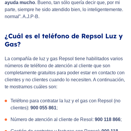
ayuda mucho
. Bueno, tan sólo quería decir que, por mi
parte, siempre he sido atendido bien, lo inteligentemente.
normal”. A.J.P-B.
¿Cuál es el teléfono de Repsol Luz y
Gas?
La compañía de luz y gas Repsol tiene habilitados varios
números de teléfono de atención al cliente que son
completamente gratuitos para poder estar en contacto con
clientes y no clientes cuando lo necesiten. A continuación,
te mostramos cuáles son:
Teléfono para contratar la luz y el gas con Repsol (no
clientes):
900 055 861
;
Número de atención al cliente de Resol:
900 118 866
;