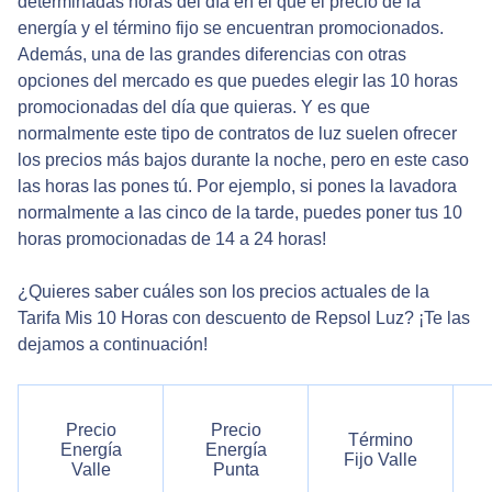
determinadas horas del día en el que el precio de la
energía y el término fijo se encuentran promocionados.
Además, una de las grandes diferencias con otras
opciones del mercado es que puedes elegir las 10 horas
promocionadas del día que quieras. Y es que
normalmente este tipo de contratos de luz suelen ofrecer
los precios más bajos durante la noche, pero en este caso
las horas las pones tú. Por ejemplo, si pones la lavadora
normalmente a las cinco de la tarde, puedes poner tus 10
horas promocionadas de 14 a 24 horas!
¿Quieres saber cuáles son los precios actuales de la
Tarifa Mis 10 Horas con descuento de Repsol Luz? ¡Te las
dejamos a continuación!
Precio
Precio
Término
Energía
Energía
Fijo Valle
Valle
Punta