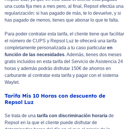
una cuota fija mes a mes pero, al final, Repsol efectúa una
regularización: si has pagado de más, te lo devuelve, y si
has pagado de menos, tienes que abonar lo que te falta.
Para poder contratar esta tarifa, el cliente tiene que facilitar
el número de CUPS y Repsol Luz te ofrecerá una tarifa
completamente personalizada a tu caso particular
en
función de las necesidades
. Además, tienes dos meses
gratis incluidos en esta tarifa del Servicio de Asistencia 24
horas y además podrás disfrutar 150€ de ahorros en
carburante al contratar esta tarifa y pagar con el sistema
Waylet.
Tarifa Mis 10 Horas con descuento de
Repsol Luz
Se trata de una
tarifa con discriminación horaria
de
Repsol en la que el cliente puede disfrutar de