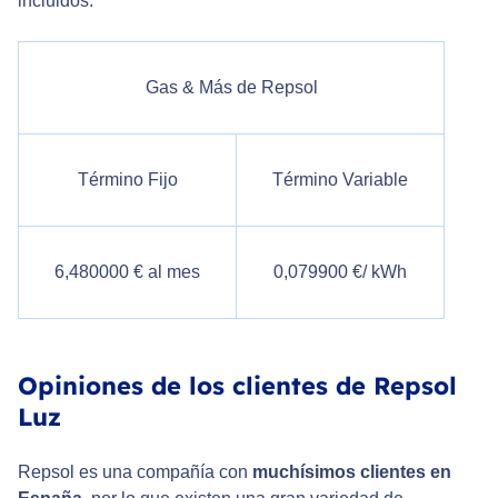
incluidos:
Gas & Más de Repsol
Término Fijo
Término Variable
6,480000 € al mes
0,079900 €/ kWh
Opiniones de los clientes de Repsol
Luz
Repsol es una compañía con
muchísimos clientes en