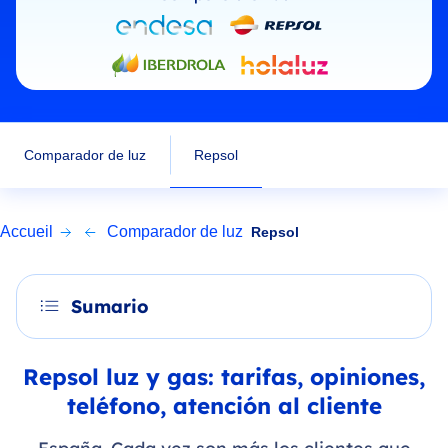
Repsol
Comparador de luz
Accueil
Comparador de luz
Repsol
Sumario
Repsol luz y gas: tarifas, opiniones,
teléfono, atención al cliente