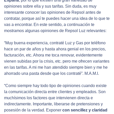
España
, por lo que existen una gran variedad de
opiniones sobre ella y sus tarifas. Sin duda, es muy
interesante conocer las opiniones de Repsol antes de
contratar, porque así te puedes hacer una idea de lo que te
vas a encontrar. En este sentido, a continuación te
mostramos algunas opiniones de Repsol Luz relevantes:
“Muy buena experiencia, contraté Luz y Gas por teléfono
hace un par de años y hasta ahora genial en los precios,
facturación, etc. Ahora me toca renovar, evidentemente
vienen subidas por la crisis, etc. pero me ofrecen variantes
en las tarifas. A mi me han atendido siempre bien y me he
ahorrado una pasta desde que los contraté”. M.A.M.I.
“Como siempre hay todo tipo de opiniones cuando existe
la comunicación directa entre clientes y empleados. Son
muchísimos los factores que intervienen directa e
indirectamente. Importante, liberarse de pretensiones y
posesión de la verdad. Exponer
con sencillez y claridad