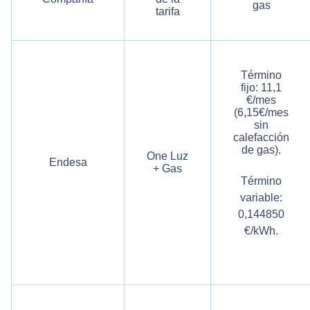
gas
tarifa
Término
fijo: 11,1
€/mes
(6,15€/mes
sin
calefacción
de gas).
One Luz
Endesa
+ Gas
Término
variable:
0,144850
€/kWh.