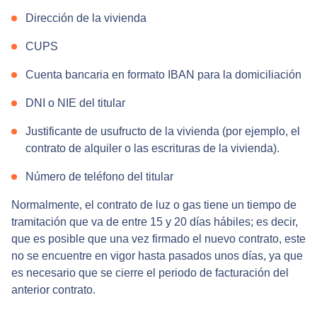
Dirección de la vivienda
CUPS
Cuenta bancaria en formato IBAN para la domiciliación
DNI o NIE del titular
Justificante de usufructo de la vivienda (por ejemplo, el
contrato de alquiler o las escrituras de la vivienda).
Número de teléfono del titular
Normalmente, el contrato de luz o gas tiene un tiempo de
tramitación que va de entre 15 y 20 días hábiles; es decir,
que es posible que una vez firmado el nuevo contrato, este
no se encuentre en vigor hasta pasados unos días, ya que
es necesario que se cierre el periodo de facturación del
anterior contrato.