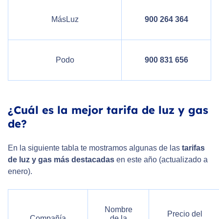
MásLuz
900 264 364
Podo
900 831 656
¿Cuál es la mejor tarifa de luz y gas
de?
En la siguiente tabla te mostramos algunas de las
tarifas
de luz y gas más destacadas
en este año (actualizado a
enero).
Nombre
Precio del
Compañía
de la