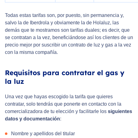
Todas estas tarifas son, por puesto, sin permanencia y,
salvo la de Iberdrola y obviamente la de Holaluz, las
demás que te mostramos son tarifas duales; es decir, que
se contratan a la vez, beneficiándose así los clientes de un
precio mejor por suscribir un contrato de luz y gas a la vez
con la misma compañía.
Requisitos para contratar el gas y
la luz
Una vez que hayas escogido la tarifa que quieres
contratar, solo tendrás que ponerte en contacto con la
comercializadora de tu elección y facilitarle los
siguientes
datos y documentación
:
Nombre y apellidos del titular