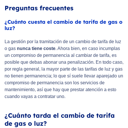
Preguntas frecuentes
¿Cuánto cuesta el cambio de tarifa de gas o
luz?
La gestión por la tramitación de un cambio de tarifa de luz
o gas
nunca tiene coste
. Ahora bien, en caso incumplas
un compromiso de permanencia al cambiar de tarifa, es
posible que debas abonar una penalización. En todo caso,
por regla general, la mayor parte de las tarifas de luz y gas
no tienen permanencia; lo que sí suele llevar aparejado un
compromiso de permanencia son los servicios de
mantenimiento, así que hay que prestar atención a esto
cuando vayas a contratar uno.
¿Cuánto tarda el cambio de tarifa
de gas o luz?