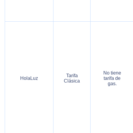
No tiene
Tarifa
HolaLuz
tarifa de
Clásica
gas.