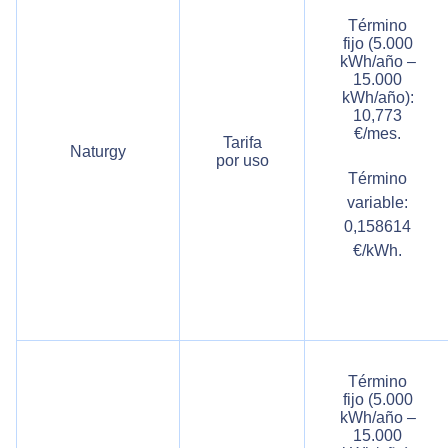
Término
fijo (5.000
kWh/año –
15.000
kWh/año):
10,773
€/mes.
Tarifa
Naturgy
por uso
Término
variable:
0,158614
€/kWh.
Término
fijo (5.000
kWh/año –
15.000