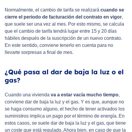
Normalmente, el cambio de tarifa se realizará
cuando se
cierre el periodo de facturación del contrato en vigor
,
que suele ser una vez al mes. Por esto mismo, se calcula
que el cambio de tarifa tendrá lugar entre 15 y 20 días
hábiles después de la suscripción de un nuevo contrato.
En este sentido, conviene tenerlo en cuenta para no
llevarte sorpresas a final de mes.
¿Qué pasa al dar de baja la luz o el
gas?
Cuando una vivienda
va a estar vacía mucho tiempo
,
conviene dar de baja la luz y el gas. Y es que, aunque no
se haga consumo alguno, el hecho de tener activados los
suministros implica un pago por el término de energía. En
estos casos, se suele dar de baja la luz y el gas, que tiene
un coste que está regulado. Ahora bien, en caso de que la